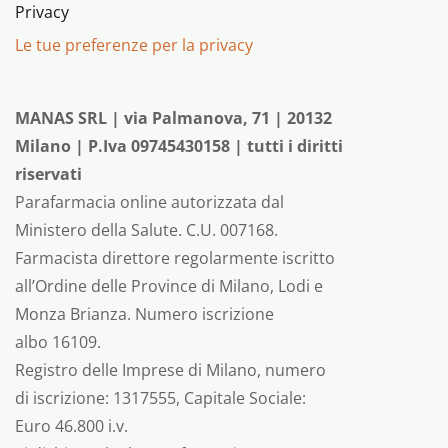
Privacy
Le tue preferenze per la privacy
MANAS SRL | via Palmanova, 71 | 20132
Milano | P.Iva 09745430158 | tutti i diritti
riservati
Parafarmacia online autorizzata dal
Ministero della Salute. C.U. 007168.
Farmacista direttore regolarmente iscritto
all’Ordine delle Province di Milano, Lodi e
Monza Brianza. Numero iscrizione
albo 16109.
Registro delle Imprese di Milano, numero
di iscrizione: 1317555, Capitale Sociale:
Euro 46.800 i.v.