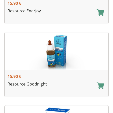
15.90
€
Resource Enerjoy
15.90
€
Resource Goodnight