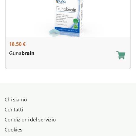
18.50
€
Guna
brain
Chi siamo
Contatti
Condizioni del servizio
Cookies