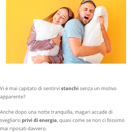
Vi è mai capitato di sentirvi
stanchi
senza un motivo
apparente?
Anche dopo una notte tranquilla, magari accade di
svegliarsi
privi di energia
, quasi come se non ci fossimo
mai riposati davvero.