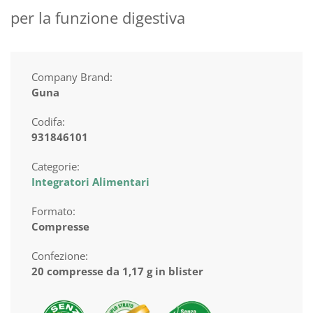
per la funzione digestiva
Company Brand:
Guna
Codifa:
931846101
Categorie:
Integratori Alimentari
Formato:
Compresse
Confezione:
20 compresse da 1,17 g in blister