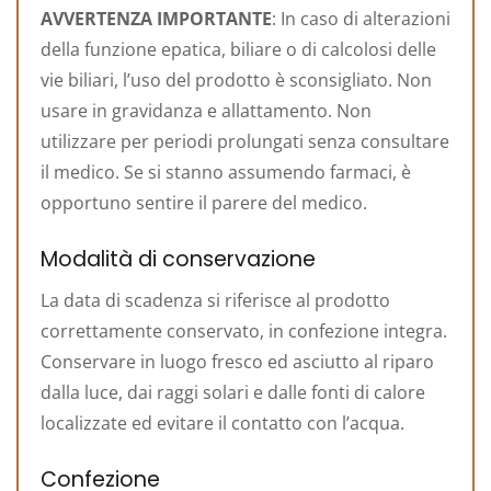
AVVERTENZA IMPORTANTE
: In caso di alterazioni
della funzione epatica, biliare o di calcolosi delle
vie biliari, l’uso del prodotto è sconsigliato. Non
usare in gravidanza e allattamento. Non
utilizzare per periodi prolungati senza consultare
il medico. Se si stanno assumendo farmaci, è
opportuno sentire il parere del medico.
Modalità di conservazione
La data di scadenza si riferisce al prodotto
correttamente conservato, in confezione integra.
Conservare in luogo fresco ed asciutto al riparo
dalla luce, dai raggi solari e dalle fonti di calore
localizzate ed evitare il contatto con l’acqua.
Confezione