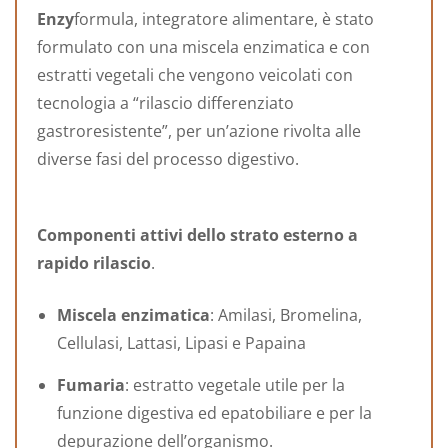
Enzy
formula, integratore alimentare, è stato
formulato con una miscela enzimatica e con
estratti vegetali che vengono veicolati con
tecnologia a “rilascio differenziato
gastroresistente”, per un’azione rivolta alle
diverse fasi del processo digestivo.
Componenti attivi dello strato esterno a
rapido rilascio
.
Miscela enzimatica
: Amilasi, Bromelina,
Cellulasi, Lattasi, Lipasi e Papaina
Fumaria
: estratto vegetale utile per la
funzione digestiva ed epatobiliare e per la
depurazione dell’organismo.