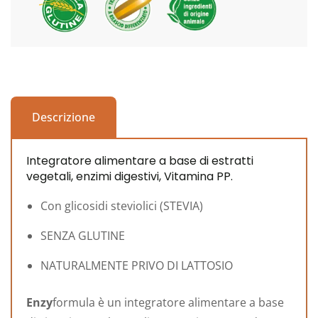
Descrizione
Integratore alimentare a base di estratti
vegetali, enzimi digestivi, Vitamina PP.
Con glicosidi steviolici (STEVIA)
SENZA GLUTINE
NATURALMENTE PRIVO DI LATTOSIO
Enzy
formula è un integratore alimentare a base