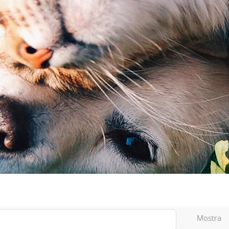
Mostra