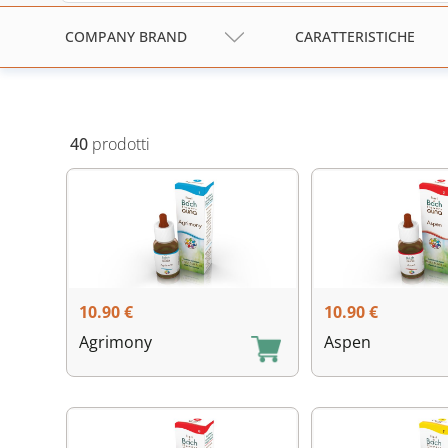
COMPANY BRAND
CARATTERISTICHE
40
prodotti
10.90
€
10.90
€
Agrimony
Aspen