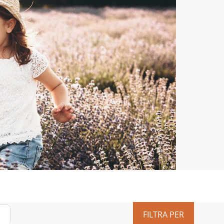
FILTRA PER