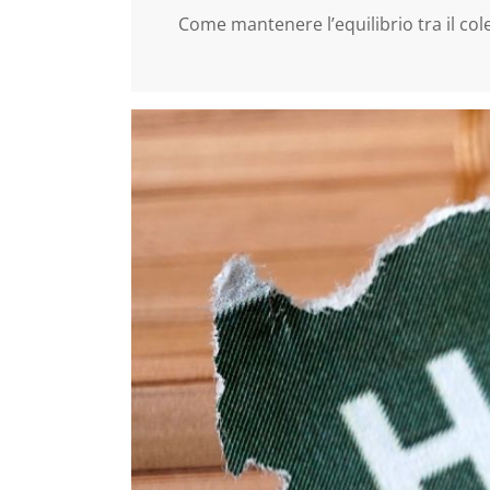
Come mantenere l’equilibrio tra il col