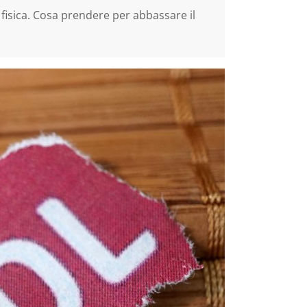
 fisica. Cosa prendere per abbassare il