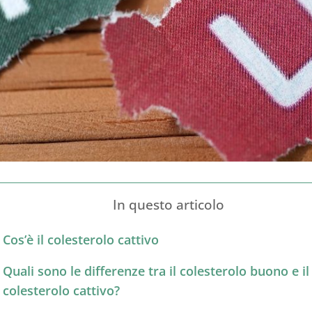
In questo articolo
Cos’è il colesterolo cattivo
Quali sono le differenze tra il colesterolo buono e il
colesterolo cattivo?